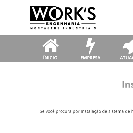
ÍNICIO
EMPRESA
ATUA
In
Se você procura por Instalação de sistema de