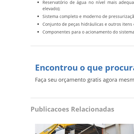
Reservatório de água no nível mais adequad
elevado);
Sistema completo e moderno de pressurizaçã
Conjunto de peças hidráulicas e outros itens 
Componentes para o acionamento do sistema
Encontrou o que procur
Faça seu orçamento gratis agora mesm
Publicacoes Relacionadas