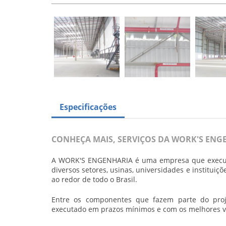
Especificações
CONHEÇA MAIS, SERVIÇOS DA
WORK'S ENG
A
WORK'S ENGENHARIA
é uma empresa que exec
diversos setores, usinas, universidades e institui
ao redor de todo o Brasil.
Entre os componentes que fazem parte do pro
executado em prazos mínimos e com os melhores v